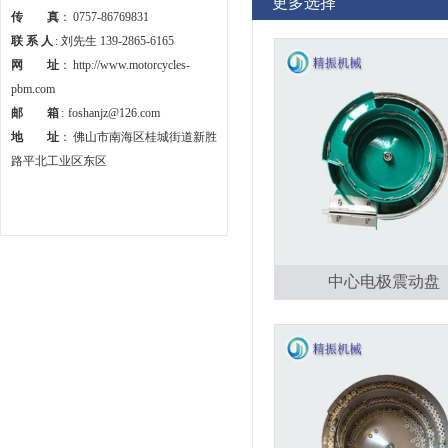
更多选择
传 真
： 0757-86769831
联 系 人
: 刘先生 139-2865-6165
网 址
： http://www.motorcycles-
pbm.com
邮 箱
: foshanjz@126.com
地 址
： 佛山市南海区桂城街道新胜
路平北工业区东区
中心电极震动盘