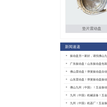
垫片震动盘
新闻速递
振动盘另一家好，请找佛山九州
广东振动盘！山东振动盘包装振
佛山震动盘！弹簧振动盘自动冲
山东震动盘！弹簧振动盘振动盘
佛山九州（中国）！五金振动盘
九州（中国）机械设备！五金振
九州（中国）机器厂！五金振动