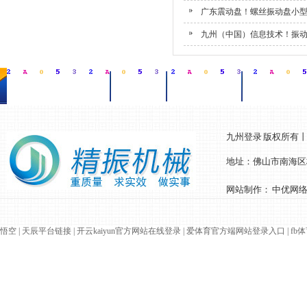
广东震动盘！螺丝振动盘小型振
九州（中国）信息技术！振动盘
九州（中国）首页
振动盘
振动盘配件
非标自动化
联系九州（中国）
九州登录 版权所有
地址：佛山市南海区
网站制作：
中优网
悟空
|
天辰平台链接
|
开云kaiyun官方网站在线登录
|
爱体育官方端网站登录入口
|
fb