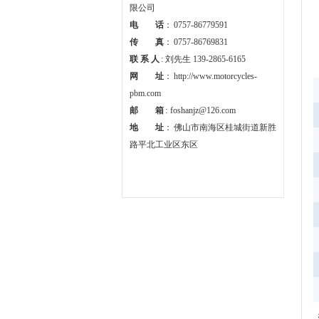
限公司
电 话
： 0757-86779591
传 真
： 0757-86769831
联 系 人
: 刘先生 139-2865-6165
网 址
： http://www.motorcycles-
pbm.com
邮 箱
: foshanjz@126.com
地 址
： 佛山市南海区桂城街道新胜
路平北工业区东区