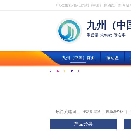
HI,欢迎来到佛山九州（中国） 振动盘厂家 网站 
九州（中
重质量 求实效 做实事
九州（中国）首页
振动盘
联系九州（中国）
热门关键词：
振动盘原理
｜
振动盘价格
｜
产品分类